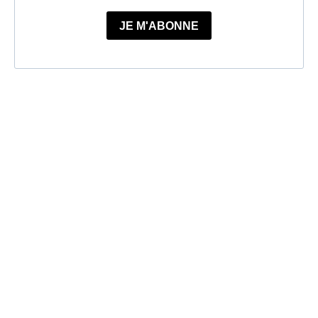
JE M'ABONNE